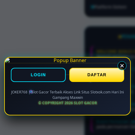
Platform Sistem
PENAW
WELCOME BONUS 
deposit pertama An
Akses Pola Gacor Ji
Slot Gacor terjitu.
LOGIN
DAFTAR
Server VIP Pro Th
winrate maksimal.
JOKER768 | Slot Gacor Terbaik Akses Link Situs Slotxok.com Hari Ini
Gampang Maxwin
© COPYRIGHT 2026 SLOT GACOR
Garansi Proses Ce
withdraw aman tan
Event Perkalian J
pada permainan Ga