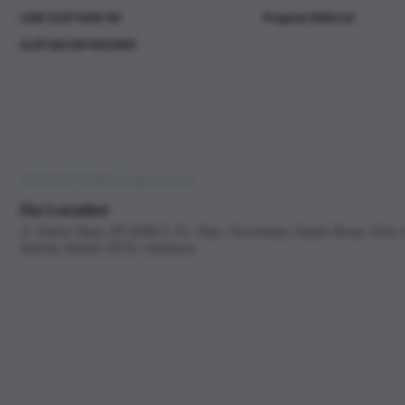
LINK SLOT HARI INI
Program Referral
SLOT GACOR MAXWIN
© 2026 SLOT GACOR. All rights reserved.
Our Location
Jl. Kelinci Raya, RT.5/RW.3, Ps. Baru, Kecamatan Sawah Besar, Kota 
Ibukota Jakarta 10710, Indonesia