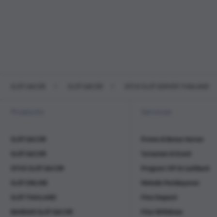
Layer Popup Close
SLOT GACOR
>
SLOT GACOR
>
SITUS SLOT SERVER THAILAND
Footer Navigation
Products
Services
SLOT GACOR
Promo & Bonus Harian
SLOT GACOR
Turnamen & Event
SITUS SLOT GACOR
Program VIP & Cashback
SLOT ONLINE
Metode Pembayaran
SLOT THAILAND
Fitur Deposit
BANDAR SLOT GACOR
Fitur Withdraw