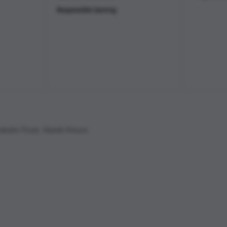
Responsible Gaming
Jakarta Pusat, Daerah Khusus