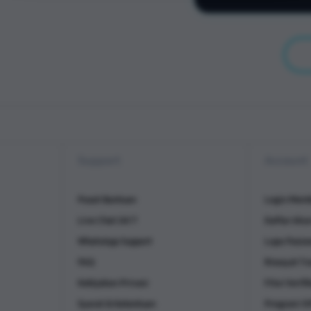
Support
Account
Pusat Bantuan
Login Mem
Live Chat 24/7
Daftar Aku
WhatsApp Support
Lupa Passw
FAQ
Riwayat Tr
Kebijakan Privasi
Fitur Verifi
Syarat & Ketentuan
Program VI