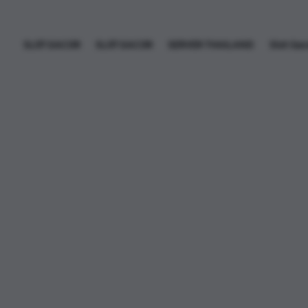
Skip
to
content
SLOT GACOR
SLOT GACOR
SERVER THAILAND
Slot Gac