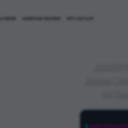
or RESMI
GAMPANG MAXWIN
RTP LIVE SLOT
JOKER76
Akses Lin
Ini G
INFORMASI 