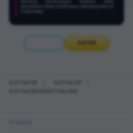
peluang kemenangan terbesar pada
permainan Gates of Olympus, Mahjong Ways &
Lucky Neko.
LOGIN
DAFTAR
Layer Popup Close
SLOT GACOR
>
SLOT GACOR
>
SLOT GACOR ERVER THAILAND
Buka
Footer Navigation
Products