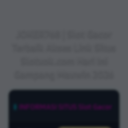
JOKER768 | Slot Gacor
Terbaik Akses Link Situs
Slotxok.com Hari Ini
Gampang Maxwin 2026
INFORMASI SITUS Slot Gacor