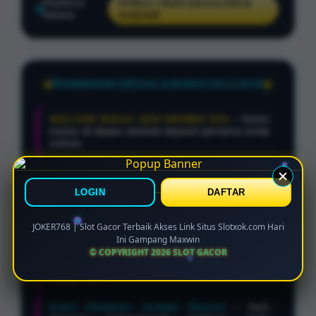
Platform
HTML5 / Multi-Device (iOS &
Sistem
Android)
PENAWARAN SPESIAL & BONUS EXCLUSIVE
WELCOME BONUS NEW MEMBER 50%
- Klaim
instan di depan setelah deposit pertama Anda
sukses.
Akses Pola Gacor Jitu Hari Ini
- Free bocoran
algoritma putaran game Slot Gacor terjitu.
LOGIN
DAFTAR
Server VIP Pro Thailand
- Sistem koneksi
engine anti-lag dengan winrate maksimal.
JOKER768 | Slot Gacor Terbaik Akses Link Situs Slotxok.com Hari
Ini Gampang Maxwin
© COPYRIGHT 2026 SLOT GACOR
Garansi Proses Cepat
- Deposit otomatis via
QRIS kurang dari 10 detik, withdraw aman
tanpa ribet.
Event Perkalian Jackpot Maxwin
- Raih