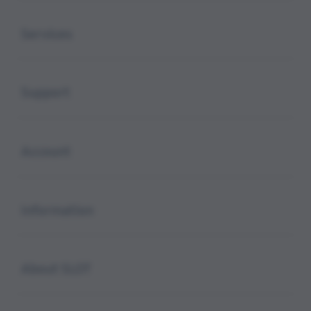
Buka
Services
Buka
Support
Buka
Account
Buka
Information
Buka
About SLOT