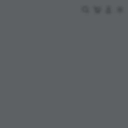
Skip
to
Cari
Troli
Login
Navigation
content