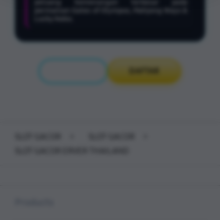
peluang kemenangan terbesar pada
permainan Gates of Olympus, Mahjong Ways &
Lucky Neko.
LOGIN
DAFTAR
Layer Popup Close
SLOT GACOR
>
SLOT GACOR
>
SLOT GACOR ERVER THAILAND
Buka
Footer Navigation
Products