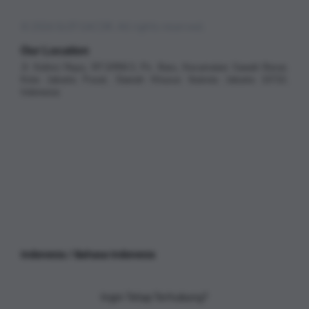
© 2026 SLOT GACOR. All rights reserved.
Our Location
Jl. Kelinci Raya, RT.5/RW.3, Ps. Baru, Kecamatan Sawah Besar,
Kota Jakarta Pusat, Daerah Khusus Ibukota Jakarta 10710,
Indonesia
Indonesia / Bahasa Indonesia
Ingin Tetap Terhubung?