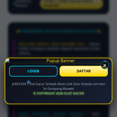
Platform
HTML5 / Multi-Device (iOS &
Sistem
Android)
PENAWARAN SPESIAL & BONUS EXCLUSIVE
WELCOME BONUS NEW MEMBER 50%
- Klaim
instan di depan setelah deposit pertama Anda
sukses.
Akses Pola Gacor Jitu Hari Ini
- Free bocoran
algoritma putaran game Slot Gacor terjitu.
LOGIN
DAFTAR
Server VIP Pro Thailand
- Sistem koneksi
engine anti-lag dengan winrate maksimal.
JOKER768 | Slot Gacor Terbaik Akses Link Situs Slotxok.com Hari
Ini Gampang Maxwin
© COPYRIGHT 2026 SLOT GACOR
Garansi Proses Cepat
- Deposit otomatis via
QRIS kurang dari 10 detik, withdraw aman
tanpa ribet.
Event Perkalian Jackpot Maxwin
- Raih