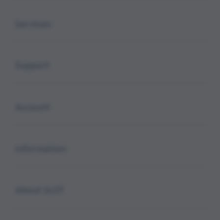
Buka
Services
Buka
Support
Buka
Account
Buka
Information
Buka
About SLOT